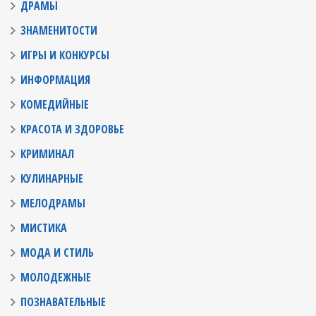
ДРАМЫ
ЗНАМЕНИТОСТИ
ИГРЫ И КОНКУРСЫ
ИНФОРМАЦИЯ
КОМЕДИЙНЫЕ
КРАСОТА И ЗДОРОВЬЕ
КРИМИНАЛ
КУЛИНАРНЫЕ
МЕЛОДРАМЫ
МИСТИКА
МОДА И СТИЛЬ
МОЛОДЕЖНЫЕ
ПОЗНАВАТЕЛЬНЫЕ