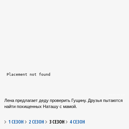
Лена предлагает деду проверить Гущину. Друзья пытаются
найти похищенных Наташу с мамой.
1 СЕЗОН
2 СЕЗОН
3 СЕЗОН
4 СЕЗОН