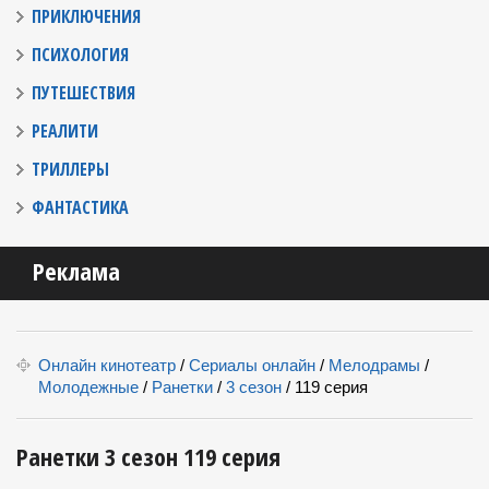
ПРИКЛЮЧЕНИЯ
ПСИХОЛОГИЯ
ПУТЕШЕСТВИЯ
РЕАЛИТИ
ТРИЛЛЕРЫ
ФАНТАСТИКА
Реклама
Онлайн кинотеатр
/
Сериалы онлайн
/
Мелодрамы
/
Молодежные
/
Ранетки
/
3 сезон
/
119 серия
Ранетки 3 сезон 119 серия