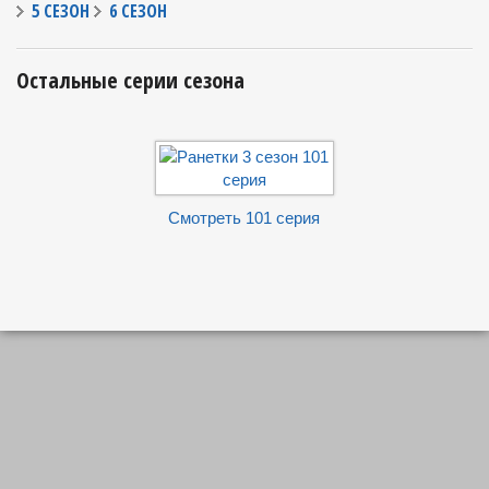
5 СЕЗОН
6 СЕЗОН
Остальные серии сезона
Смотреть 101 серия
Смотреть 102 с