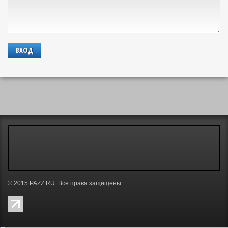
ВХОД
© 2015
PAZZ.RU
.
Все права защищены.