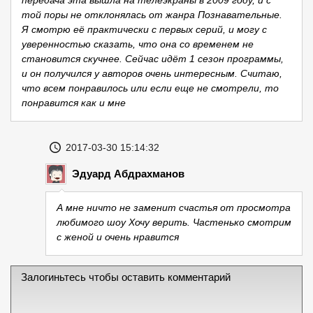
той поры не отклонялась от жанра Познавательные.
Я смотрю её практически с первых серий, и могу с
уверенностью сказать, что она со временем не
становится скучнее. Сейчас идёт 1 сезон программы,
и он получился у авторов очень интересным. Считаю,
что всем понравилось или если еще не смотрели, то
понравится как и мне
2017-03-30 15:14:32
Эдуард Абдрахманов
А мне ничто не заменит счастья от просмотра
любимого шоу Хочу верить. Частенько смотрим
с женой и очень нравится