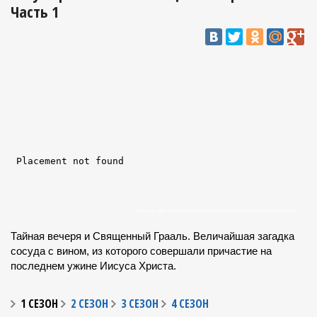
Часть 1
Тайная вечеря и Священный Грааль. Величайшая загадка
сосуда с вином, из которого совершали причастие на
последнем ужине Иисуса Христа.
1 СЕЗОН
2 СЕЗОН
3 СЕЗОН
4 СЕЗОН