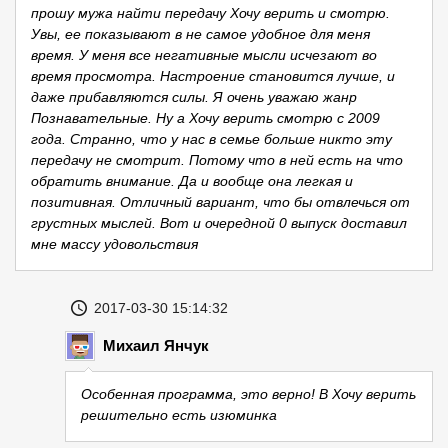
прошу мужа найти передачу Хочу верить и смотрю.
Увы, ее показывают в не самое удобное для меня
время. У меня все негативные мысли исчезают во
время просмотра. Настроение становится лучше, и
даже прибавляются силы. Я очень уважаю жанр
Познавательные. Ну а Хочу верить смотрю с 2009
года. Странно, что у нас в семье больше никто эту
передачу не смотрит. Потому что в ней есть на что
обратить внимание. Да и вообще она легкая и
позитивная. Отличный вариант, что бы отвлечься от
грустных мыслей. Вот и очередной 0 выпуск доставил
мне массу удовольствия
2017-03-30 15:14:32
Михаил Янчук
Особенная программа, это верно! В Хочу верить
решительно есть изюминка