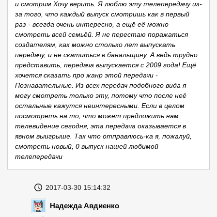
и смотрим Хочу верить. Я люблю эту телепередачу из-
за того, что каждый выпуск смотришь как в первый
раз - всегда очень интересно, а ещё её можно
смотреть всей семьёй. Я не перестаю поражаться
создателям, как можно столько лет выпускать
передачу, и не скатиться в банальщину. А ведь трудно
представить, передача выпускается с 2009 года! Ещё
хочется сказать про жанр этой передачи -
Познавательные. Из всех передач подобного вида я
могу смотреть только эту, потому что после неё
остальные кажутся неинтересными. Если в целом
посмотреть на то, что может предложить нам
телевидение сегодня, эта передача оказывается в
явном выигрыше. Так что отправлюсь-ка я, пожалуй,
смотреть новый, 0 выпуск нашей любимой
телепередачи
2017-03-30 15:14:32
Надежда Авдиенко