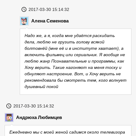
2017-03-30 15:14:32
Алена Семенова
Надо же, а я, когда мне удаётся раскидать
дела, люблю не грузить голову всякой
болтовнёй (мне её и в институте хватает), а
включить фильмец или сериальчик. Я вообще не
люблю жанр Познавательные и программы, как
Хочу верить. Такие нагоняют на меня тоску и
обнуляют настроение. Вот, и Хочу верить не
рекомендовала бы смотреть тем, кого волнует
душевный покой
2017-03-30 15:14:32
Андрюха Любимцев
Ежедневно мы с моей женой садимся около телевизора