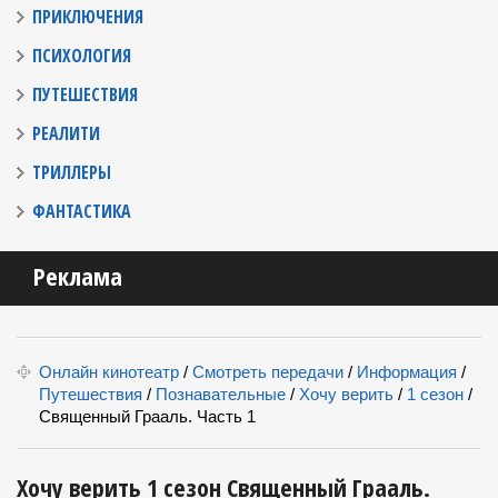
ПРИКЛЮЧЕНИЯ
ПСИХОЛОГИЯ
ПУТЕШЕСТВИЯ
РЕАЛИТИ
ТРИЛЛЕРЫ
ФАНТАСТИКА
Реклама
Онлайн кинотеатр
/
Смотреть передачи
/
Информация
/
Путешествия
/
Познавательные
/
Хочу верить
/
1 сезон
/
Священный Грааль. Часть 1
Хочу верить 1 сезон Священный Грааль.