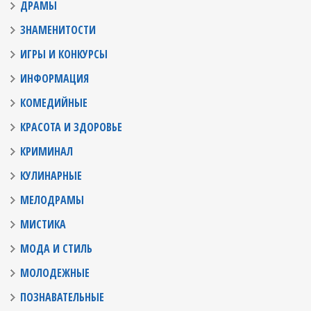
ДРАМЫ
ЗНАМЕНИТОСТИ
ИГРЫ И КОНКУРСЫ
ИНФОРМАЦИЯ
КОМЕДИЙНЫЕ
КРАСОТА И ЗДОРОВЬЕ
КРИМИНАЛ
КУЛИНАРНЫЕ
МЕЛОДРАМЫ
МИСТИКА
МОДА И СТИЛЬ
МОЛОДЕЖНЫЕ
ПОЗНАВАТЕЛЬНЫЕ